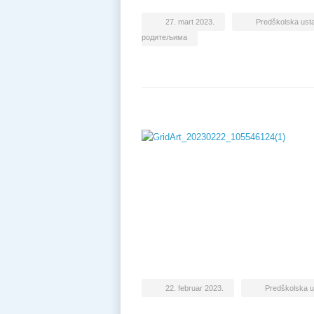
27. mart 2023.
Predškolska ust
родитељима
22. februar 2023.
Predškolska 