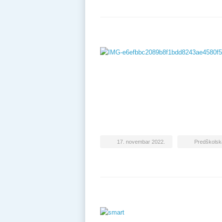
17. novembar 2022.
Predškolsk