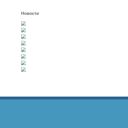
Новости